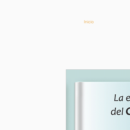
Inicio