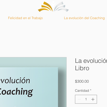
Felicidad en el Trabajo
La evolución del Coaching
La evolució
Libro
Precio
$300.00
Cantidad
*