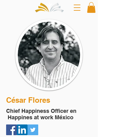
César Flores
Chief Happiness Officer en
Happines at work México