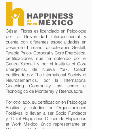
César Flores es licenciado en Psicología
por la Universidad Intercontinental y
cuenta con diferentes especialidades en
desarrollo humano, psicoterapia Gestalt,
Terapia Psico- Corporal y Core Energética,
certificaciones que ha obtenido por el
Centro Yolocalli y por el Institute of Core
Energetics, de Nueva York. Coach
certificado por The International Society of
Neurosemantics, por la International
Coaching Community, así como el
Tecnológico de Monterrey y Reencuadre.
Por otro lado, su certificación en Psicología
Positiva y estudios en Organizaciones
Positivas lo llevan a ser Socio Fundador
y Chief Happiness Officer de Happiness
at Work Mexico, único representante en