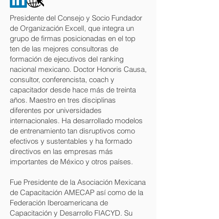
Presidente del Consejo y Socio Fundador
de Organización Excell, que integra un
grupo de firmas posicionadas en el top
ten de las mejores consultoras de
formación de ejecutivos del ranking
nacional mexicano. Doctor Honoris Causa,
consultor, conferencista, coach y
capacitador desde hace más de treinta
años. Maestro en tres disciplinas
diferentes por universidades
internacionales. Ha desarrollado modelos
de entrenamiento tan disruptivos como
efectivos y sustentables y ha formado
directivos en las empresas más
importantes de México y otros países.
Fue Presidente de la Asociación Mexicana
de Capacitación AMECAP así como de la
Federación Iberoamericana de
Capacitación y Desarrollo FIACYD. Su