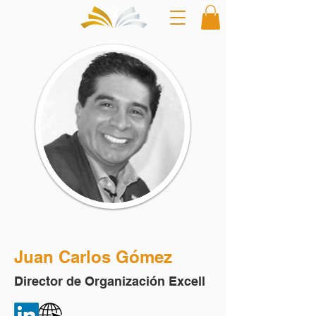
Juan Carlos Gómez
Director de Organización Excell