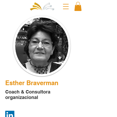
Esther Braverman
Coach & Consultora
organizacional