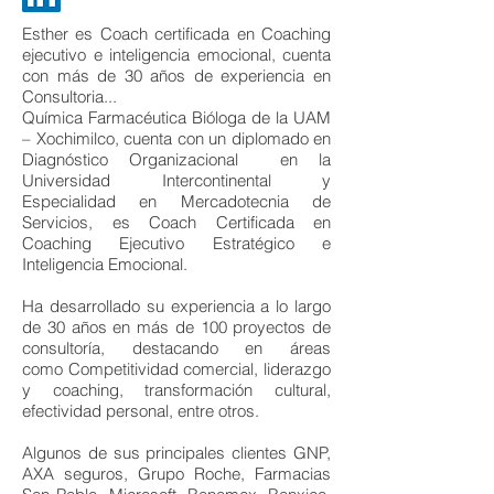
Esther es Coach certificada en Coaching
ejecutivo e inteligencia emocional, cuenta
con más de 30 años de experiencia en
Consultoria...
Química Farmacéutica Bióloga de la UAM
– Xochimilco, cuenta con un diplomado en
Diagnóstico Organizacional en la
Universidad Intercontinental y
Especialidad en Mercadotecnia de
Servicios, es Coach Certificada en
Coaching Ejecutivo Estratégico e
Inteligencia Emocional.
Ha desarrollado su experiencia a lo largo
de 30 años en más de 100 proyectos de
consultoría, destacando en áreas
como Competitividad comercial, liderazgo
y coaching, transformación cultural,
efectividad personal, entre otros.
Algunos de sus principales clientes GNP,
AXA seguros, Grupo Roche, Farmacias