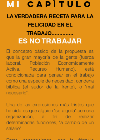
mi
Capítulo
LA VERDADERA RECETA PARA LA
FELICIDAD EN EL
TRABAJO..............
ES NO TRABAJAR
El concepto básico de la propuesta es
que la gran mayoría de la gente (fuerza
laboral, Población Económicamente
Activa, Recurso Humano), está
condicionada para pensar en el trabajo
como una especie de necesidad, condena
biblica (el sudor de la frente), o "mal
necesario".
Una de las expresiones más tristes que
he oído es que alguien "se alquila" con una
organización, a fin de realizar
determinadas funciones, "a cambio de un
salario"