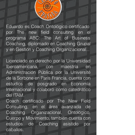
Eduardo es Coach Ontológico certificado
por The new field consulting en el
programa ABC: The Art of Business
Coaching, diplomado en Coaching Grupal
y en Gestión y Coaching Organizacional...
Licenciado en derecho por la Universidad
Iberoamericana, con maestría en
Administración Pública por la Université
de la Sorbone en París Francia, cuenta con
estudios de posgrado en Economía
Internacional y colaboró como catedrático
del ITAM.
Coach certificado por The New Field
Consulting, en el área avanzada de
Coaching Organizacional, Ontológico,
Cuerpo y Movimiento, también cuenta con
estudios de Coaching asistido por
caballos.