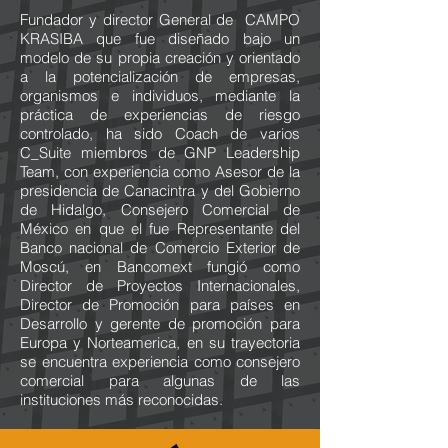
Fundador y director General de CAMPO
KRASIBA que fue diseñado bajo un
modelo de su propia creación y orientado
a la potencialización de empresas,
organismos e individuos, mediante la
práctica de experiencias de riesgo
controlado, ha sido Coach de varios
C_Suite miembros de GNP Leadership
Team, con experiencia como Asesor de la
presidencia de Canacintra y del Gobierno
de Hidalgo, Consejero Comercial de
México en que el fue Representante del
Banco nacional de Comercio Exterior de
Moscú, en Bancomext fungió como
Director de Proyectos Internacionales,
Director de Promoción para países en
Desarrollo y gerente de promoción para
Europa y Norteamerica, en su trayectoria
se encuentra experiencia como consejero
comercial para algunas de las
instituciones más reconocidas.