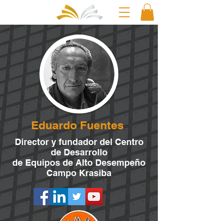
Eduardo Fuentes
Director y fundador
del Centro
de Desarrollo
de Equipos de Alto Desempeño
Campo Krasiba