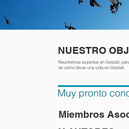
NUESTRO OBJ
Reuniremos expertos en Gestalt, para 
de cómo llevar una vida en Gestalt.
Muy pronto cono
Miembros Aso