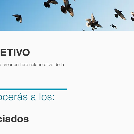
ETIVO
crear un libro colaborativo de la
cerás a los:
ciados