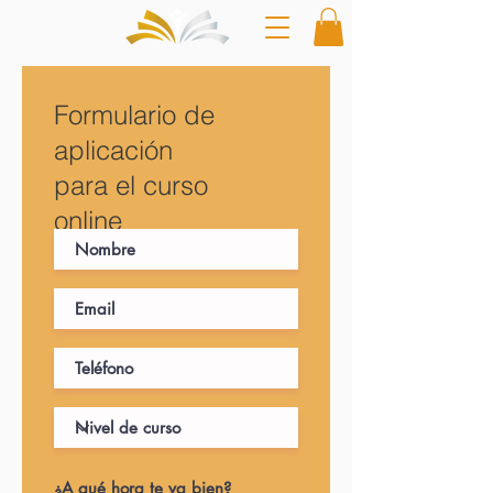
Formulario de
aplicación
para el curso
online
¿A qué hora te va bien?